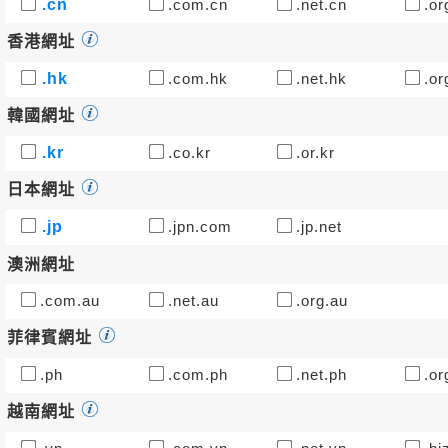
.cn
.com.cn
.net.cn
.or
香港網址
.hk
.com.hk
.net.hk
.or
韓國網址
.kr
.co.kr
.or.kr
日本網址
.jp
.jpn.com
.jp.net
澳洲網址
.com.au
.net.au
.org.au
菲律賓網址
.ph
.com.ph
.net.ph
.or
越南網址