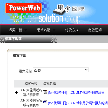
虛擬主機
網域名稱
付款方式
繳款通知
檔案下載區
檔案下載
檔案分類
檔案分類
檔案名稱
.CN 大陸網域名
(for 代理註冊) - .CN 域名代理註冊協議書
稱相關表單
.CN 大陸網域名
(for 代理註冊) - .CN 域名用於境外接入
稱相關表單