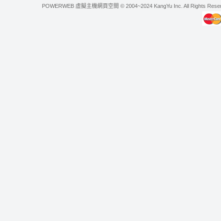
POWERWEB 虛擬主機網頁空間 © 2004~2024 KangYu Inc. All Rights Res