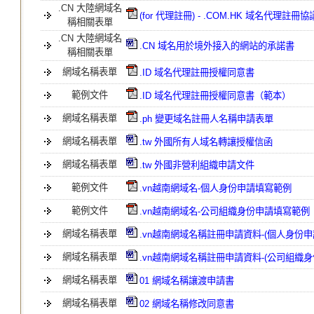
.CN 大陸網域名
(for 代理註冊) - .COM.HK 域名代理註冊
稱相關表單
.CN 大陸網域名
.CN 域名用於境外接入的網站的承諾書
稱相關表單
網域名稱表單
.ID 域名代理註冊授權同意書
範例文件
.ID 域名代理註冊授權同意書（範本）
網域名稱表單
.ph 變更域名註冊人名稱申請表單
網域名稱表單
.tw 外國所有人域名轉讓授權信函
網域名稱表單
.tw 外國非營利組織申請文件
範例文件
.vn越南網域名-個人身份申請填寫範例
範例文件
.vn越南網域名-公司組織身份申請填寫範例
網域名稱表單
.vn越南網域名稱註冊申請資料-(個人身份申
網域名稱表單
.vn越南網域名稱註冊申請資料-(公司組織身
網域名稱表單
01 網域名稱讓渡申請書
網域名稱表單
02 網域名稱修改同意書