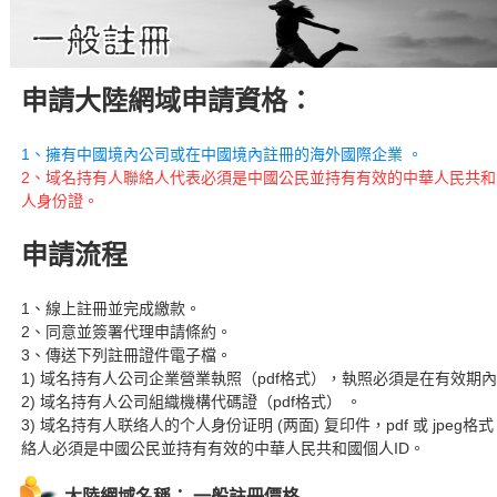
申請大陸網域申請資格：
1、擁有中國境內公司或在中國境內註冊的海外國際企業 。
2、域名持有人聯絡人代表必須是中國公民並持有有效的中華人民共和
人身份證。
申請流程
1、線上註冊並完成繳款。
2、同意並簽署代理申請條約。
3、傳送下列註冊證件電子檔。
1) 域名持有人公司企業營業執照（pdf格式），執照必須是在有效期
2) 域名持有人公司組織機構代碼證（pdf格式） 。
3) 域名持有人联络人的个人身份证明 (两面) 复印件，pdf 或 jpeg格
絡人必須是中國公民並持有有效的中華人民共和國個人ID。
大陸網域名稱： 一般註冊價格