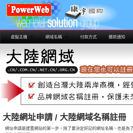
虛擬主機
網域名稱
付款方式
繳款通知
大陸網址申請 / 大陸網域名稱註冊
網址申請是建置網站的第一步，除了要決定好記的網址名稱、也是為