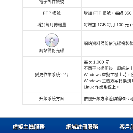
電子郵件帳號
FTP 帳號
增加 FTP 帳號，每組 350 
增加每月傳輸量
每增加 1GB 每月 100 元 (
網站資料備份依光碟複製後燒錄
網站備份光碟
每次 1,000 元
不同平台變更後，原網站上使
變更作業系統平台
Windows 虛擬主機上時，
Windows 主機方案轉換到 
Linux 作業系統上。
升級系統方案
依照升級方案差額補缺即
虛擬主機服務
網域註冊服務
客戶