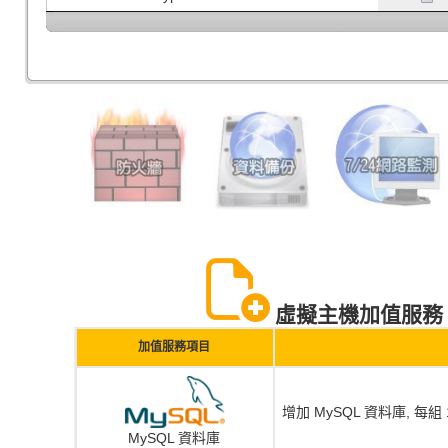
虛擬主機加值服務 Virtu
加值服務項目
增加 MySQL 資料庫, 每組 1
MySQL 資料庫