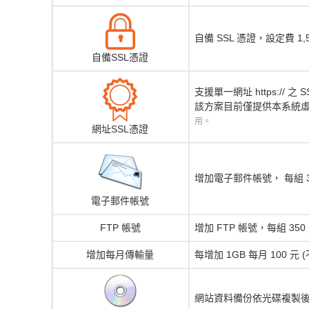
自備 SSL 憑證，設定費 1
自備SSL憑證
支援單一網址 https:// 之 S
該方案目前僅提供本系統虛擬
用。
網址SSL憑證
增加電子郵件帳號， 每組 30
電子郵件帳號
FTP 帳號
增加 FTP 帳號，每組 350 
增加每月傳輸量
每增加 1GB 每月 100 元 (
網站資料備份依光碟複製後燒錄