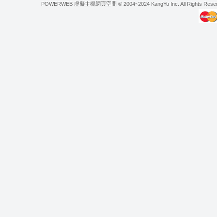
POWERWEB 虛擬主機網頁空間 © 2004~2024 KangYu Inc. All Rights Res