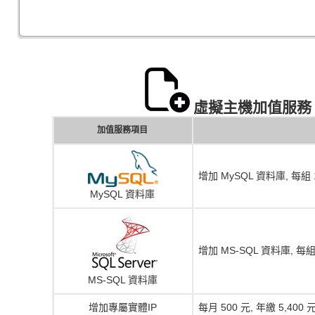
虛擬主機加值服務 Virtu
加值服務項目
增加 MySQL 資料庫, 每組 1
MySQL 資料庫
增加 MS-SQL 資料庫, 每組 
MS-SQL 資料庫
增加專屬實體IP
每月 500 元, 年繳 5,4