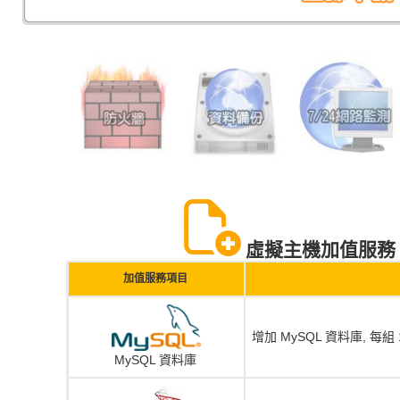
虛擬主機加值服務 Virtu
加值服務項目
增加 MySQL 資料庫, 每組 1
MySQL 資料庫