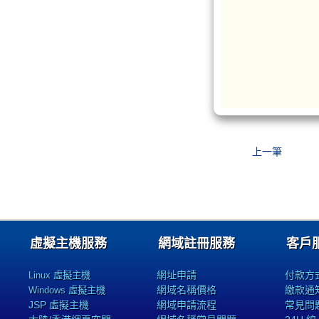
上一筆
虛擬主機服務
網域註冊服務
客戶
網址申請
付款方
Linux 虛擬主機
網域名稱價格
繳款通
Windows 虛擬主機
JSP 虛擬主機
網域申請流程
常見問