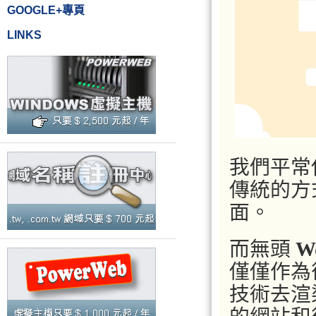
GOOGLE+專頁
LINKS
我們平常
傳統的方
面。
而無頭
W
僅僅作為
技術去渲