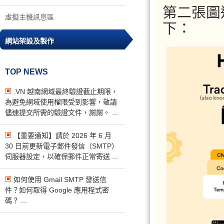
第二張圖通
虛擬主機訊息區
下：
網站架設及製作
TOP NEWS
.VN 越南網域最終驗證截止期限，
為避免網域使用權限受到影響，敬請
儘速提交所需的驗證文件，謝謝。 ...
【重要通知】請於 2026 年 6 月
30 日前更新電子郵件發信（SMTP）
伺服器設定，以確保郵件正常寄送 ...
如何使用 Gmail SMTP 發送信
件？如何取得 Google 應用程式密
碼？ ...