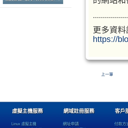
的網站和
.................
更多資料
https://b
上一筆
虛擬主機服務
網域註冊服務
客戶
網址申請
付款方
Linux 虛擬主機