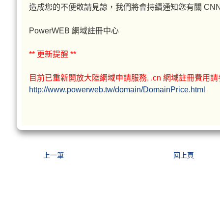
造成您的不便敬請見諒，我們將會持續通知您有關 CNN
PowerWEB 網域註冊中心
** 更新提醒 **
目前已重新開放大陸網域申請服務, .cn 網域註冊費用
http://www.powerweb.tw/domain/DomainPrice.html
上一筆
回上頁