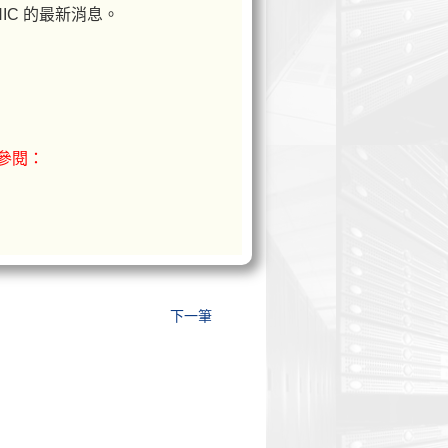
IC 的最新消息。
請參閱：
下一筆