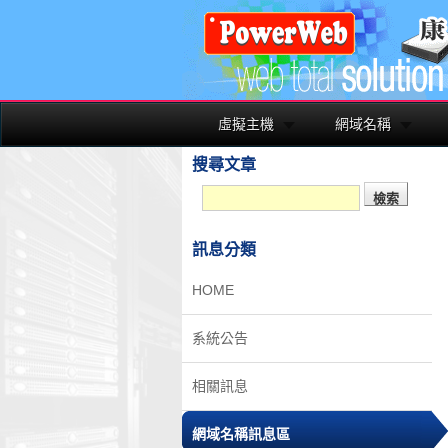
虛擬主機
網域名稱
搜尋文章
訊息分類
HOME
系統公告
相關訊息
網域名稱訊息區