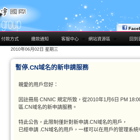
Face
付款方式
繳款通知
客服中心
網站資源區
回到
2010年06月02日 星期三
暫停.CN域名的新申請服務
親愛的用戶您好：
因註冊局 CNNIC 規定所致，從2010年1月6日 PM 1
區.CN域名的新申請服務。
特此公告，此限制僅針對新申請.CN域名的用戶，
已經申請 .CN域名的用戶，一樣可以在用戶的管理系