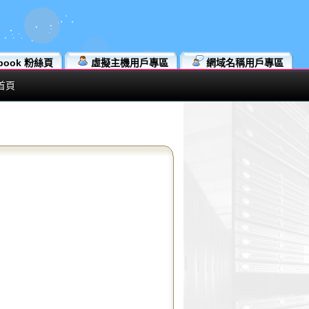
book 粉絲頁
虛擬主機用戶專區
網域名稱用戶專區
首頁