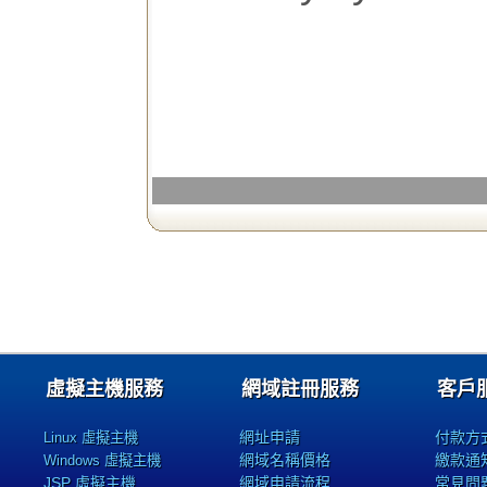
虛擬主機服務
網域註冊服務
客戶
網址申請
付款方
Linux 虛擬主機
網域名稱價格
繳款通
Windows 虛擬主機
JSP 虛擬主機
網域申請流程
常見問