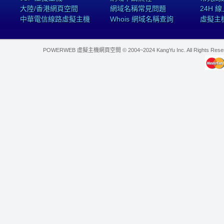
大陸/香港網頁空間
網域名稱常見問題
24H 
中華電信線路虛擬主機
Whois 網域名稱查詢
虛擬主
POWERWEB 虛擬主機網頁空間 © 2004~2024 KangYu Inc. All Rights Res