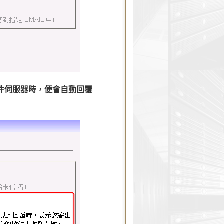
郵件伺服器時，便會自動回覆