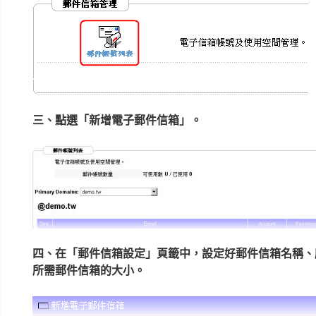
三、點選「新增電子郵件信箱」。
四、在「郵件信箱設定」頁籤中，設定好郵件信箱名稱、
所需郵件信箱的大小。