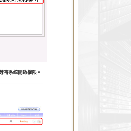
需等待系統開啟權限。