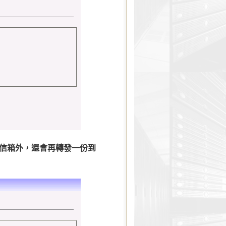
信箱外，還會再轉發一份到