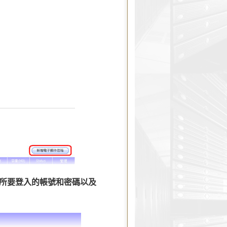
所要登入的帳號和密碼以及