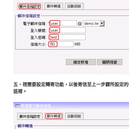
五、視需要設定轉寄功能，以後寄信至上一步驟所設定的
這裡。