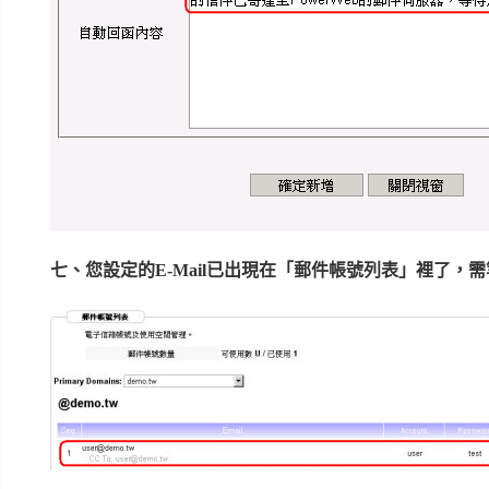
七、您設定的E-Mail已出現在「郵件帳號列表」裡了，