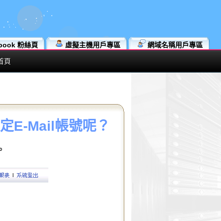
book 粉絲頁
虛擬主機用戶專區
網域名稱用戶專區
首頁
E-Mail帳號呢？
。