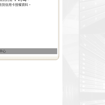
收到信用卡授權資料。
務中心