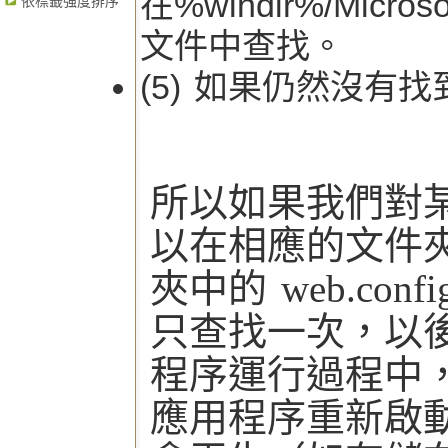
在%windir%/Microso
依標籤強度排序
文件中查找。
(5) 如果仍然沒有找
所以如果我們對
以在相應的文件夾下
夾中的 web.c
只查找一次，以後
程序運行過程中，如
應用程序重新啟