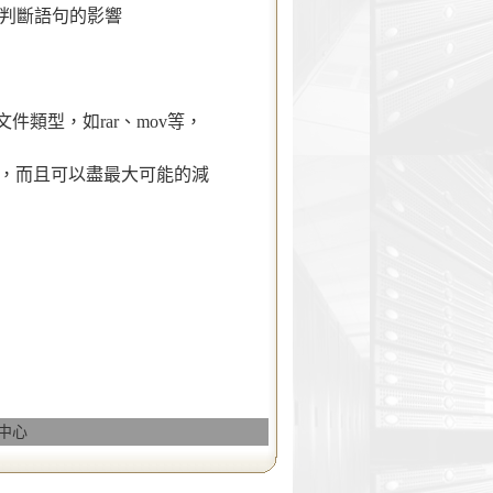
前判斷語句的影響
文件類型，如rar、mov等，
，而且可以盡最大可能的減
務中心