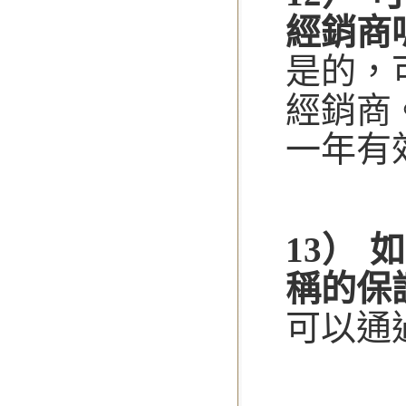
經銷商
是的，
經銷商
一年有
13） 
稱的保
可以通