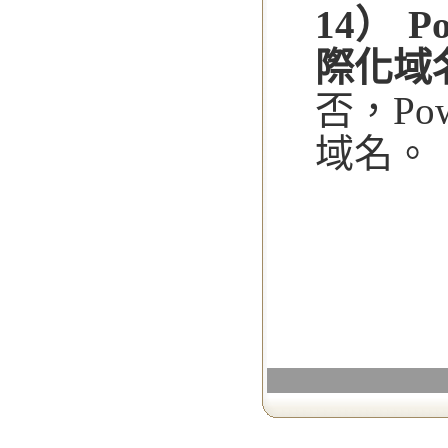
14） 
際化域
否，Po
域名。