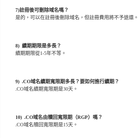
7)
註冊後可刪除域名嗎？
是的，可以在註冊後刪除域名，但註冊費用將不予退還
8)
續期期限是多長？
續期期限從1-5年不等。
9)
.CO域名續期寬限期多長？要如何進行續期？
.CO域名續期寬限期是30天。
10) .CO域名由贖回寬限期（RGP）嗎？
.CO域名贖回寬限期是15天。