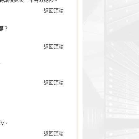
成轉讓後延長一年有效期限。
返回頂端
等？
返回頂端
？
返回頂端
段。
返回頂端