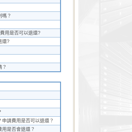
制嗎？
費用是否可以退還?
退還?
請？
？
？申請費用是否可以退還？
費用是否會退還？