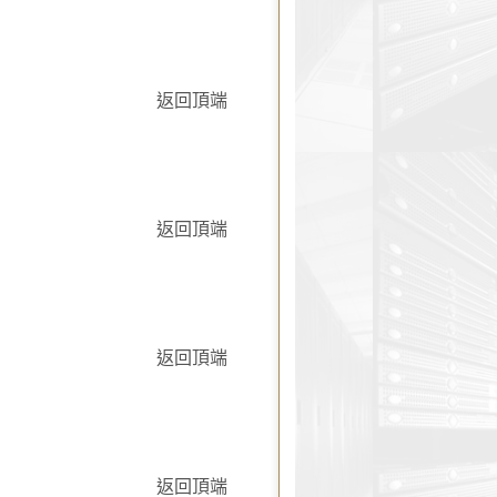
。
返回頂端
返回頂端
返回頂端
返回頂端