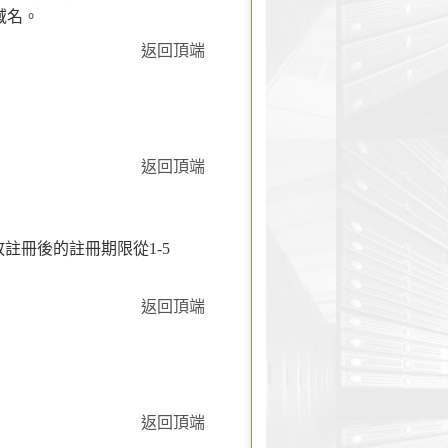
O域名。
返回頂端
返回頂端
註冊後的註冊期限從1-5
返回頂端
返回頂端