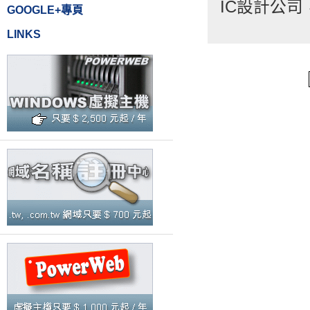
IC設計公司
GOOGLE+專頁
LINKS