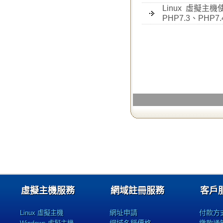
Linux 虛擬主機使
PHP7.3、PHP7
虛擬主機服務
網域註冊服務
客戶
網址申請
付款方
Linux 虛擬主機